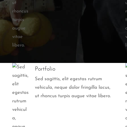
Portfolio
Sed sagittis, elit egestas rutrum
vehicula, neque dolor fringilla lacus,
ut rhoncus turpis augue vitae libero.