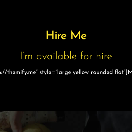
Hire Me
I’m available for hire
p://themify.me” style=”large yellow rounded flat”]