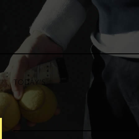
TODAY'S